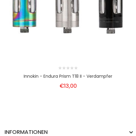
Innokin - Endura Prism T18 II - Verdampfer
€13,00
INFORMATIONEN