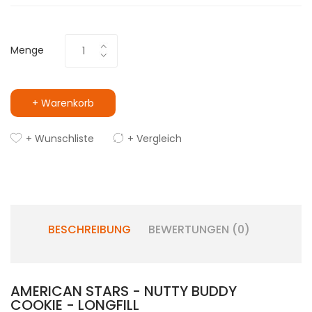
Menge
+ Warenkorb
+ Wunschliste
+ Vergleich
BESCHREIBUNG
BEWERTUNGEN (0)
AMERICAN STARS - NUTTY BUDDY
COOKIE - LONGFILL