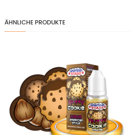
ÄHNLICHE PRODUKTE