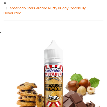
American Stars Aroma Nutty Buddy Cookie By
Flavourtec