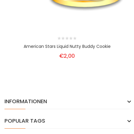
American Stars Liquid Nutty Buddy Cookie
€2,00
INFORMATIONEN
POPULAR TAGS