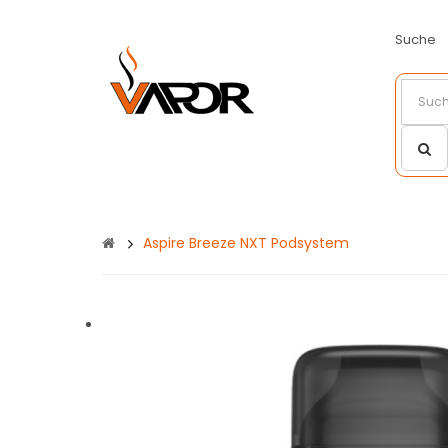
Suche
Aspire Breeze NXT Podsystem