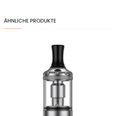
ÄHNLICHE PRODUKTE