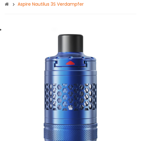
Aspire Nautilus 3S Verdampfer