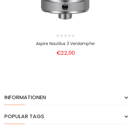
Aspire Nautilus 3 Verdampfer
€22,00
INFORMATIONEN
POPULAR TAGS