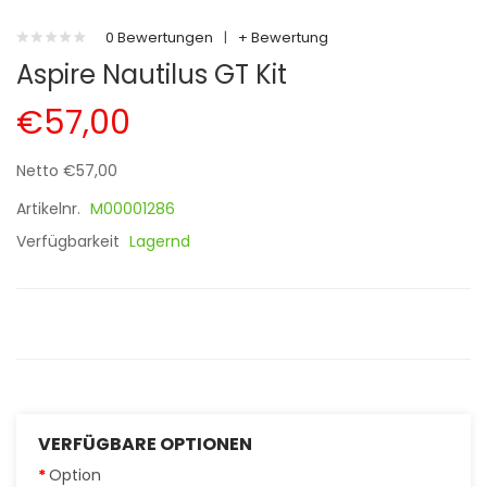
0 Bewertungen
|
+ Bewertung
Aspire Nautilus GT Kit
€57,00
Netto €57,00
Artikelnr.
M00001286
Verfügbarkeit
Lagernd
VERFÜGBARE OPTIONEN
Option