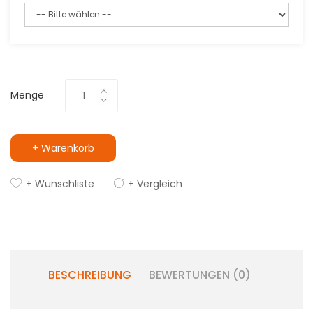
Menge
+ Warenkorb
+ Wunschliste
+ Vergleich
BESCHREIBUNG
BEWERTUNGEN (0)