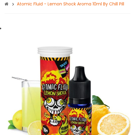
Atomic Fluid - Lemon Shock Aroma 10ml By Chill Pill