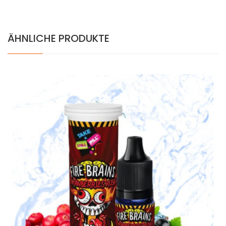
ÄHNLICHE PRODUKTE