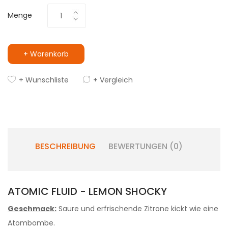
Menge
+ Warenkorb
+ Wunschliste
+ Vergleich
BESCHREIBUNG
BEWERTUNGEN (0)
ATOMIC FLUID - LEMON SHOCKY
Geschmack:
Saure und erfrischende Zitrone kickt wie eine
Atombombe.