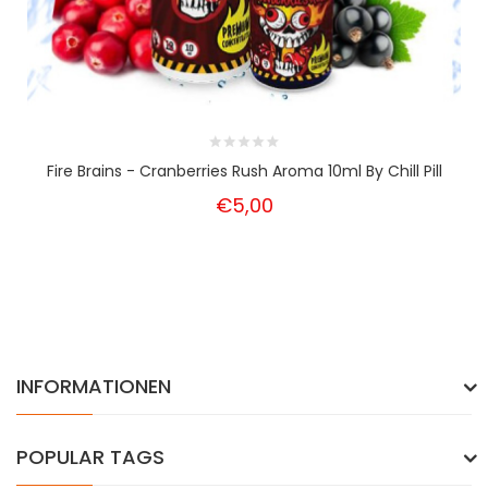
Fire Brains - Cranberries Rush Aroma 10ml By Chill Pill
€5,00
INFORMATIONEN
POPULAR TAGS