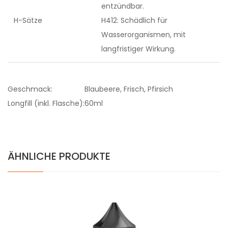
entzündbar.
H-Sätze
H412: Schädlich für
Wasserorganismen, mit
langfristiger Wirkung.
Geschmack:
Blaubeere, Frisch, Pfirsich
Longfill (inkl. Flasche):
60ml
ÄHNLICHE PRODUKTE