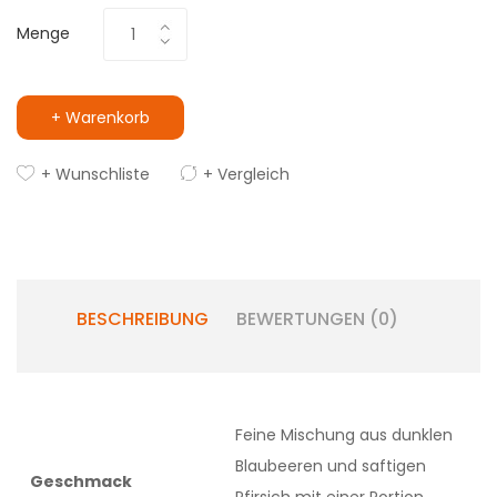
Menge
+ Warenkorb
+ Wunschliste
+ Vergleich
BESCHREIBUNG
BEWERTUNGEN (0)
Feine Mischung aus dunklen
Blaubeeren und saftigen
Geschmack