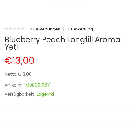
0 Bewertungen
|
+ Bewertung
Blueberry Peach Longfill Aroma
Yeti
€13,00
Netto €13,00
Artikelnr.
M00001067
Verfügbarkeit
Lagernd