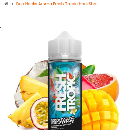
Drip Hacks Aroma Fresh Tropic HackShot