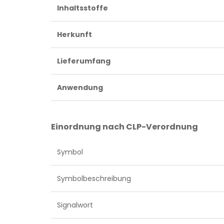
Inhaltsstoffe
Herkunft
Lieferumfang
Anwendung
Einordnung nach CLP-Verordnung
Symbol
Symbolbeschreibung
Signalwort