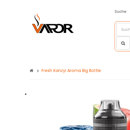
Suche
Fresh Kanzyi Aroma Big Bottle