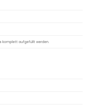
s komplett aufgefüllt werden.