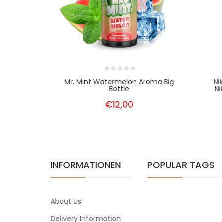
Mr. Mint Watermelon Aroma Big
Ni
Bottle
Ni
€12,00
INFORMATIONEN
POPULAR TAGS
About Us
Delivery Information