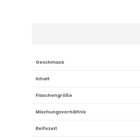
Geschmack
Inhalt
Flaschengröße
Mischungsverhältnis
Reifezeit