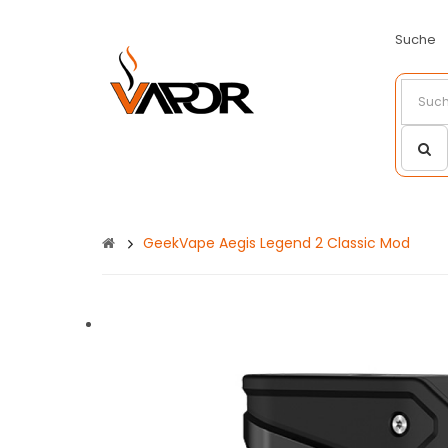
Suche
GeekVape Aegis Legend 2 Classic Mod