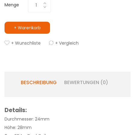
Menge
+ Warenkorb
+ Wunschliste
+ Vergleich
BESCHREIBUNG
BEWERTUNGEN (0)
Details:
Durchmesser: 24mm
Höhe: 28mm