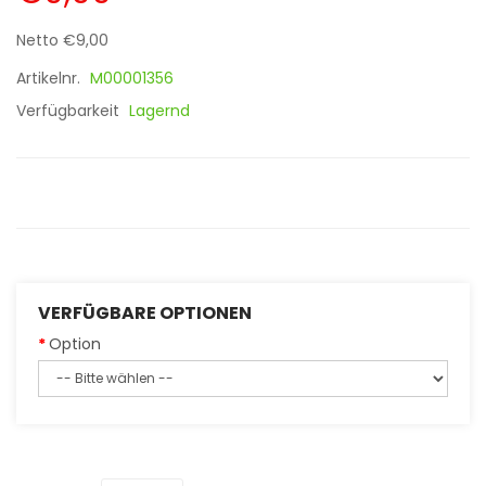
Netto €9,00
Artikelnr.
M00001356
Verfügbarkeit
Lagernd
VERFÜGBARE OPTIONEN
Option