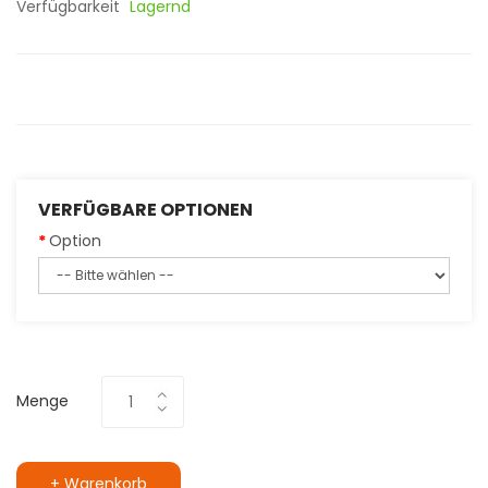
Verfügbarkeit
Lagernd
VERFÜGBARE OPTIONEN
Option
Menge
+ Warenkorb