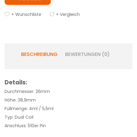
+ Wunschliste
+ Vergleich
BESCHREIBUNG
BEWERTUNGEN (0)
Details:
Durchmesser: 26mm
Höhe: 38,9mm
Füllmenge: 4ml / 5,5ml
Typ: Dual Coil
Anschluss: 510er Pin