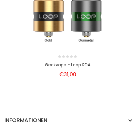
Geekvape - Loop RDA
€31,00
INFORMATIONEN