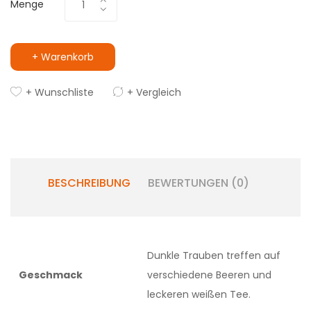
Menge
+ Warenkorb
+ Wunschliste
+ Vergleich
BESCHREIBUNG
BEWERTUNGEN (0)
Dunkle Trauben treffen auf
Geschmack
verschiedene Beeren und
leckeren weißen Tee.