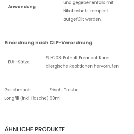
und gegebenenfalls mit
Anwendung
Nikotinshots komplett
aufgefüllt werden.
Einordnung nach CLP-Verordnung
EUH208: Enthält Furaneol. Kann
EUH-Sätze
allergische Reaktionen hervorrufen.
Geschmack:
Frisch, Traube
Longfill (inkl. Flasche):
60ml
ÄHNLICHE PRODUKTE