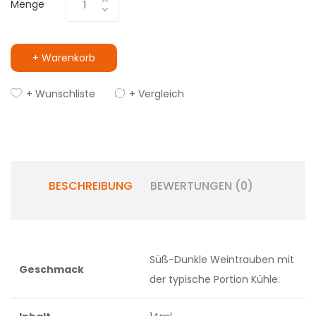
Menge
+ Warenkorb
+ Wunschliste
+ Vergleich
BESCHREIBUNG
BEWERTUNGEN (0)
Süß-Dunkle Weintrauben mit
Geschmack
der typische Portion Kühle.