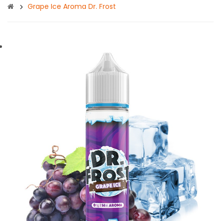
Grape Ice Aroma Dr. Frost