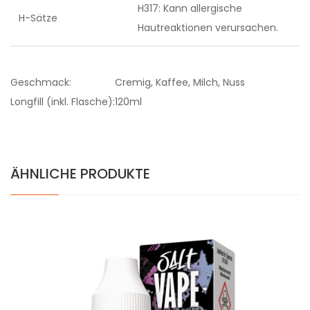
H317: Kann allergische
H-Sätze
Hautreaktionen verursachen.
Geschmack:
Cremig, Kaffee, Milch, Nuss
Longfill (inkl. Flasche):
120ml
ÄHNLICHE PRODUKTE