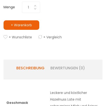
Menge
+ Warenkorb
+ Wunschliste
+ Vergleich
BESCHREIBUNG
BEWERTUNGEN (0)
Leckere und köstlicher
Hazelnuss Late mit
Geschmack