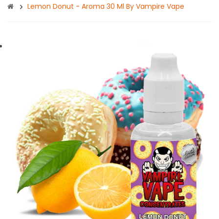
Lemon Donut - Aroma 30 Ml By Vampire Vape