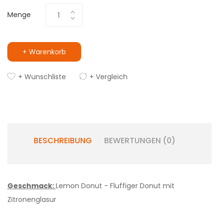
Menge
+ Warenkorb
+ Wunschliste
+ Vergleich
BESCHREIBUNG
BEWERTUNGEN (0)
Geschmack:
Lemon Donut - Fluffiger Donut mit
Zitronenglasur