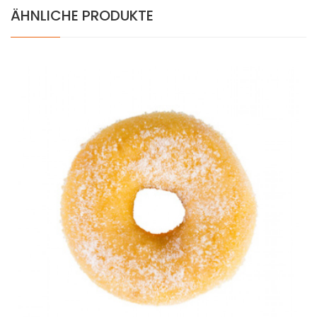
ÄHNLICHE PRODUKTE