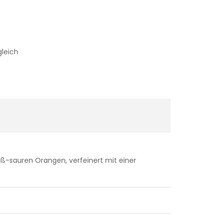
gleich
ß-sauren Orangen, verfeinert mit einer