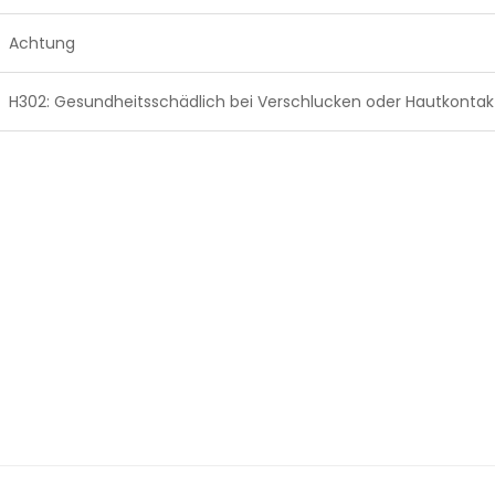
Achtung
H302: Gesundheitsschädlich bei Verschlucken oder Hautkontak