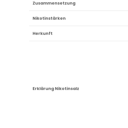
Zusammensetzung
Nikotinstärken
Herkunft
Erklärung Nikotinsalz