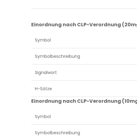
Einordnung nach CLP-Verordnung (20mg
Symbol
Symbolbeschreibung
Signalwort
H-Sätze
Einordnung nach CLP-Verordnung (10mg
Symbol
Symbolbeschreibung