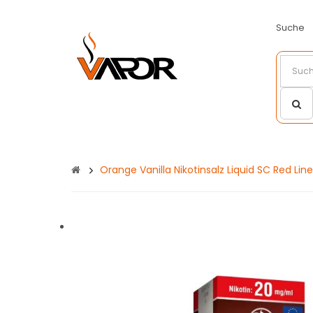
Suche
Orange Vanilla Nikotinsalz Liquid SC Red Line