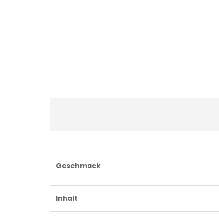
Geschmack
Inhalt