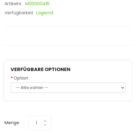
Artikelnr.
M00000416
Verfügbarkeit
Lagernd
VERFÜGBARE OPTIONEN
Option
Menge