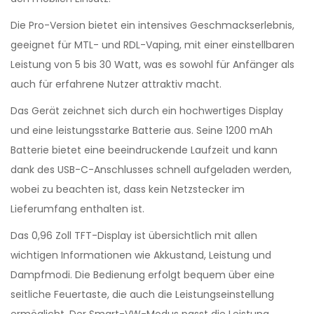
Die Pro-Version bietet ein intensives Geschmackserlebnis,
geeignet für MTL- und RDL-Vaping, mit einer einstellbaren
Leistung von 5 bis 30 Watt, was es sowohl für Anfänger als
auch für erfahrene Nutzer attraktiv macht.
Das Gerät zeichnet sich durch ein hochwertiges Display
und eine leistungsstarke Batterie aus. Seine 1200 mAh
Batterie bietet eine beeindruckende Laufzeit und kann
dank des USB-C-Anschlusses schnell aufgeladen werden,
wobei zu beachten ist, dass kein Netzstecker im
Lieferumfang enthalten ist.
Das 0,96 Zoll TFT-Display ist übersichtlich mit allen
wichtigen Informationen wie Akkustand, Leistung und
Dampfmodi. Die Bedienung erfolgt bequem über eine
seitliche Feuertaste, die auch die Leistungseinstellung