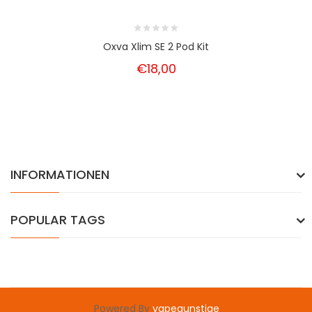
Oxva Xlim SE 2 Pod Kit
€18,00
INFORMATIONEN
POPULAR TAGS
Powered By
vapegunstige