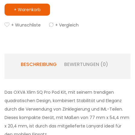
+ Warenkorb
+ Wunschliste
+ Vergleich
BESCHREIBUNG
BEWERTUNGEN (0)
Das OXVA Xlim SQ Pro Pod Kit, mit seinem trendigen
quadratischen Design, kombiniert Stabilität und Eleganz
durch die Verwendung von Zinklegierung und IML-Teilen.
Dieses kompakte Gerät, mit Maßen von 77 mm x 54,4 mm
x 20,4 mm, ist durch das mitgelieferte Lanyard ideal für
den mobilen Einsatz.