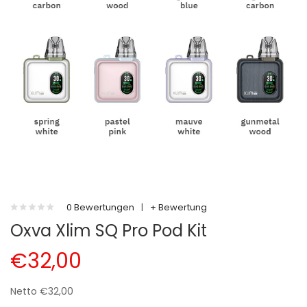
0 Bewertungen
|
+ Bewertung
Oxva Xlim SQ Pro Pod Kit
€32,00
Netto €32,00