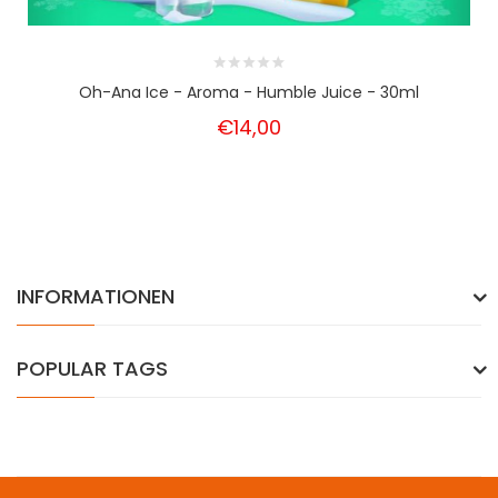
Oh-Ana Ice - Aroma - Humble Juice - 30ml
€14,00
INFORMATIONEN
POPULAR TAGS