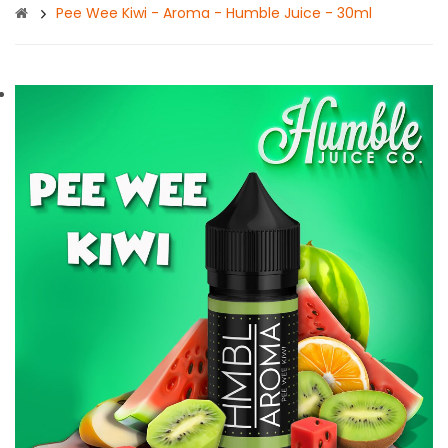
Pee Wee Kiwi - Aroma - Humble Juice - 30ml