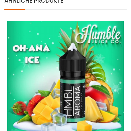
ÄHNLICHE PRODUKTE