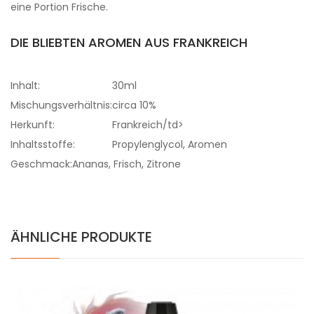
eine Portion Frische.
DIE BLIEBTEN AROMEN AUS FRANKREICH
Inhalt:
30ml
Mischungsverhältnis:
circa 10%
Herkunft:
Frankreich/td>
Inhaltsstoffe:
Propylenglycol, Aromen
Geschmack:
Ananas, Frisch, Zitrone
ÄHNLICHE PRODUKTE