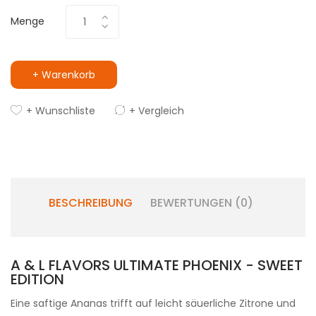
Menge
+ Warenkorb
+ Wunschliste
+ Vergleich
BESCHREIBUNG
BEWERTUNGEN (0)
A & L FLAVORS ULTIMATE PHOENIX - SWEET
EDITION
Eine saftige Ananas trifft auf leicht säuerliche Zitrone und