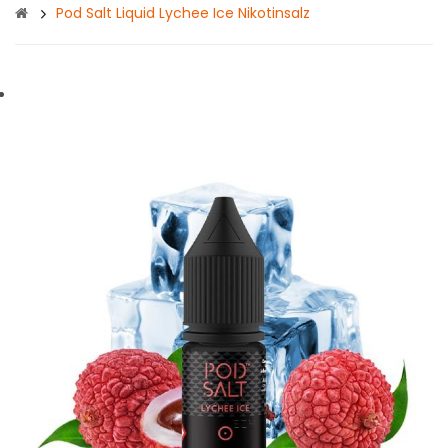
Pod Salt Liquid Lychee Ice Nikotinsalz