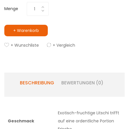
Menge
+ Warenkorb
+ Wunschliste
+ Vergleich
BESCHREIBUNG
BEWERTUNGEN (0)
Exotisch-fruchtige Litschi trifft
Geschmack
auf eine ordentliche Portion