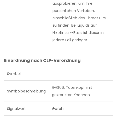
ausprobieren, um ihre
persönlichen Vorlieben,
einschließlich des Throat Hits,
zu finden. Bei Liquids auf
Nikotinsalz-Basis ist dieser in
jedem Fall geringer.
Einordnung nach CLP-Verordnung
Symbol
GHS06: Totenkopf mit
Symbolbeschreibung
gekreuzten Knochen
Signalwort
Gefahr