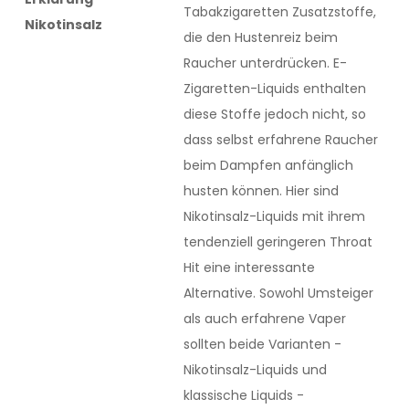
Tabakzigaretten Zusatzstoffe,
Nikotinsalz
die den Hustenreiz beim
Raucher unterdrücken. E-
Zigaretten-Liquids enthalten
diese Stoffe jedoch nicht, so
dass selbst erfahrene Raucher
beim Dampfen anfänglich
husten können. Hier sind
Nikotinsalz-Liquids mit ihrem
tendenziell geringeren Throat
Hit eine interessante
Alternative. Sowohl Umsteiger
als auch erfahrene Vaper
sollten beide Varianten -
Nikotinsalz-Liquids und
klassische Liquids -