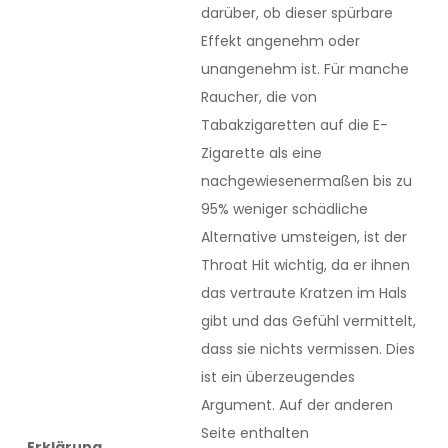
darüber, ob dieser spürbare
Effekt angenehm oder
unangenehm ist. Für manche
Raucher, die von
Tabakzigaretten auf die E-
Zigarette als eine
nachgewiesenermaßen bis zu
95% weniger schädliche
Alternative umsteigen, ist der
Throat Hit wichtig, da er ihnen
das vertraute Kratzen im Hals
gibt und das Gefühl vermittelt,
dass sie nichts vermissen. Dies
ist ein überzeugendes
Argument. Auf der anderen
Seite enthalten
Erklärung