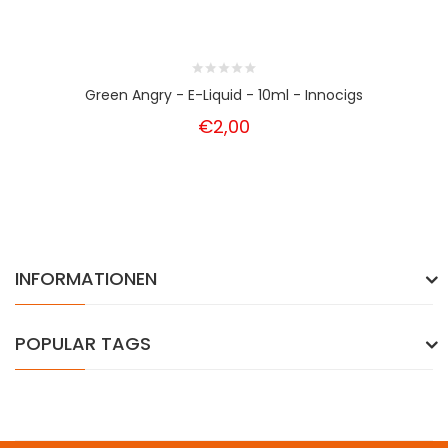
Green Angry - E-Liquid - 10ml - Innocigs
€2,00
INFORMATIONEN
POPULAR TAGS