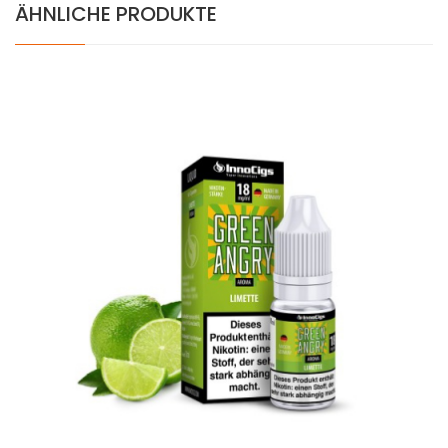
ÄHNLICHE PRODUKTE