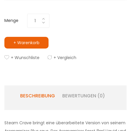
Menge
+ Warenkorb
+ Wunschliste
+ Vergleich
BESCHREIBUNG
BEWERTUNGEN (0)
Steam Crave bringt eine überarbeitete Version von seinem