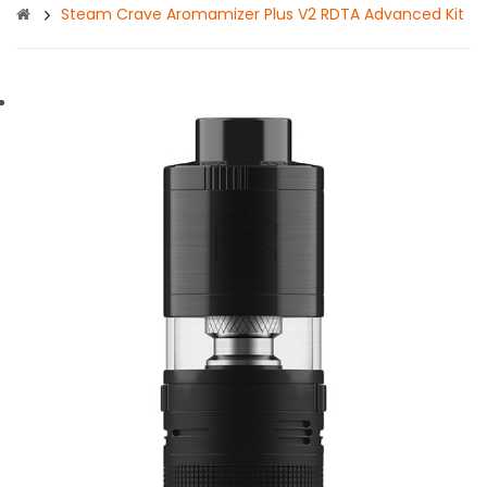
Steam Crave Aromamizer Plus V2 RDTA Advanced Kit