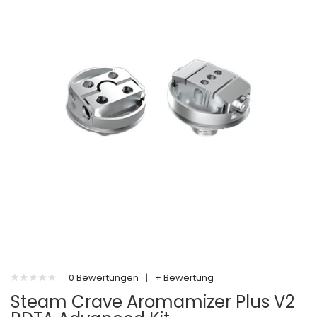
0 Bewertungen
|
+ Bewertung
Steam Crave Aromamizer Plus V2