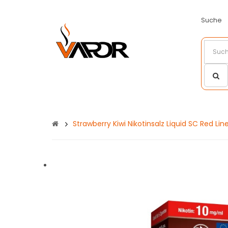
Suche
Strawberry Kiwi Nikotinsalz Liquid SC Red Lin