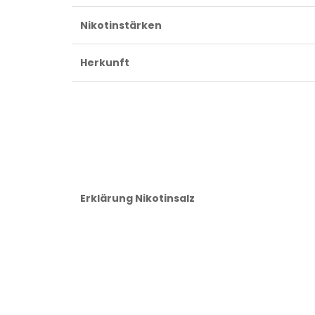
Nikotinstärken
Herkunft
Erklärung Nikotinsalz