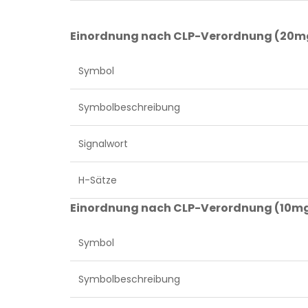
Einordnung nach CLP-Verordnung (20mg
Symbol
Symbolbeschreibung
Signalwort
H-Sätze
Einordnung nach CLP-Verordnung (10mg
Symbol
Symbolbeschreibung