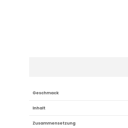
Geschmack
Inhalt
Zusammensetzung