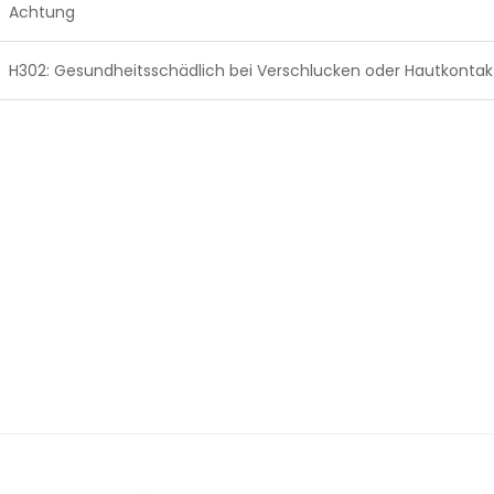
Achtung
H302: Gesundheitsschädlich bei Verschlucken oder Hautkontak