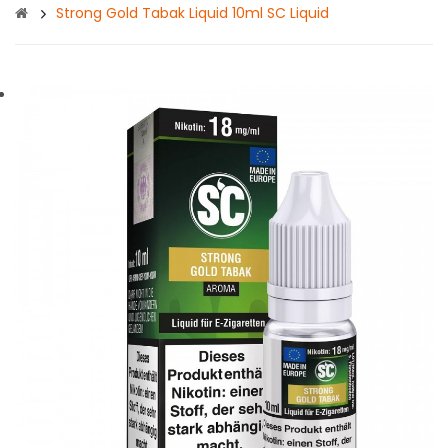
Strong Gold Tabak Liquid 10ml SC Liquid