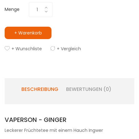
Menge
+ Warenkorb
+ Wunschliste
+ Vergleich
BESCHREIBUNG
BEWERTUNGEN (0)
VAPERSON - GINGER
Leckerer Früchtetee mit einem Hauch Ingwer