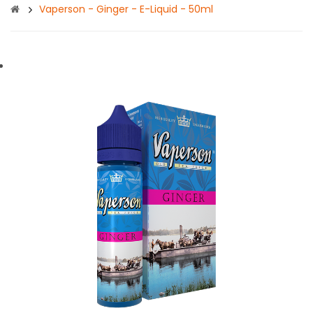
Vaperson - Ginger - E-Liquid - 50ml