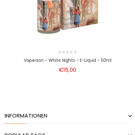
Vaperson - White Nights - E-Liquid - 50ml
€15,00
INFORMATIONEN