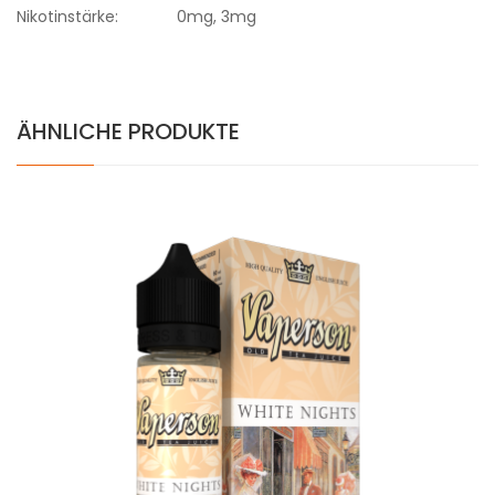
Nikotinstärke:
0mg, 3mg
ÄHNLICHE PRODUKTE