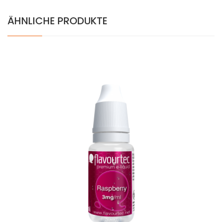
ÄHNLICHE PRODUKTE