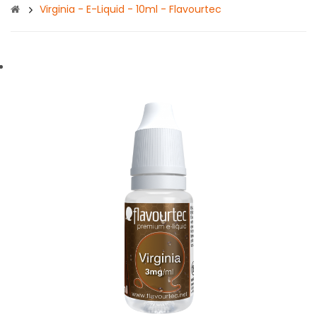
Virginia - E-Liquid - 10ml - Flavourtec