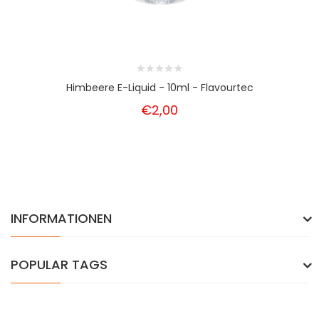
Himbeere E-Liquid - 10ml - Flavourtec
€2,00
INFORMATIONEN
POPULAR TAGS