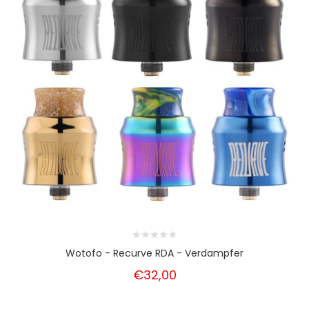
Wotofo - Recurve RDA - Verdampfer
€32,00