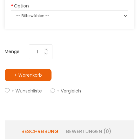
Option
Menge
+ Warenkorb
+ Wunschliste
+ Vergleich
BESCHREIBUNG
BEWERTUNGEN (0)