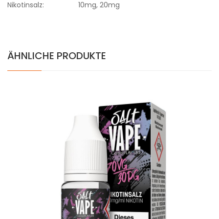
Nikotinsalz:
10mg, 20mg
ÄHNLICHE PRODUKTE