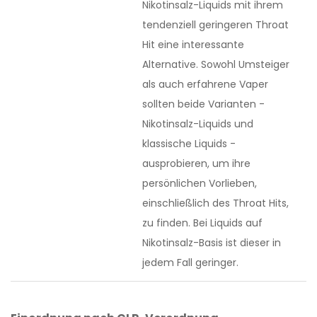
Nikotinsalz-Liquids mit ihrem
tendenziell geringeren Throat
Hit eine interessante
Alternative. Sowohl Umsteiger
als auch erfahrene Vaper
sollten beide Varianten -
Nikotinsalz-Liquids und
klassische Liquids -
ausprobieren, um ihre
persönlichen Vorlieben,
einschließlich des Throat Hits,
zu finden. Bei Liquids auf
Nikotinsalz-Basis ist dieser in
jedem Fall geringer.