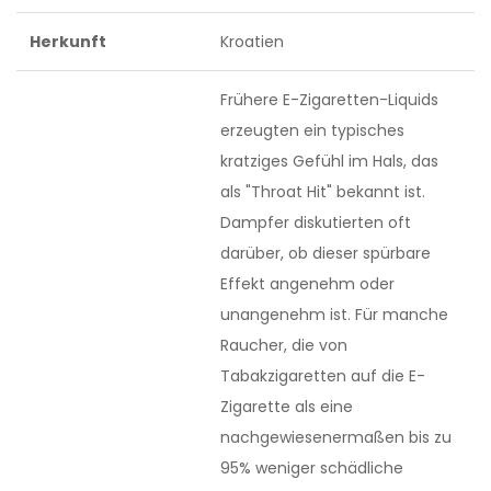
Herkunft
Kroatien
Frühere E-Zigaretten-Liquids
erzeugten ein typisches
kratziges Gefühl im Hals, das
als "Throat Hit" bekannt ist.
Dampfer diskutierten oft
darüber, ob dieser spürbare
Effekt angenehm oder
unangenehm ist. Für manche
Raucher, die von
Tabakzigaretten auf die E-
Zigarette als eine
nachgewiesenermaßen bis zu
95% weniger schädliche