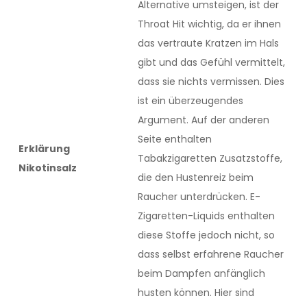
Alternative umsteigen, ist der
Throat Hit wichtig, da er ihnen
das vertraute Kratzen im Hals
gibt und das Gefühl vermittelt,
dass sie nichts vermissen. Dies
ist ein überzeugendes
Argument. Auf der anderen
Seite enthalten
Erklärung
Tabakzigaretten Zusatzstoffe,
Nikotinsalz
die den Hustenreiz beim
Raucher unterdrücken. E-
Zigaretten-Liquids enthalten
diese Stoffe jedoch nicht, so
dass selbst erfahrene Raucher
beim Dampfen anfänglich
husten können. Hier sind