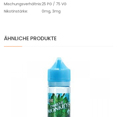
Mischungsverhältnis:
25 PG / 75 VG
Nikotinstärke:
0mg, 3mg
ÄHNLICHE PRODUKTE