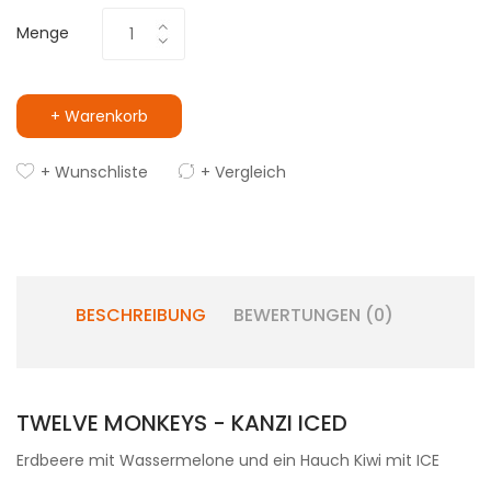
Menge
+ Warenkorb
+ Wunschliste
+ Vergleich
BESCHREIBUNG
BEWERTUNGEN (0)
TWELVE MONKEYS - KANZI ICED
Erdbeere mit Wassermelone und ein Hauch Kiwi mit ICE