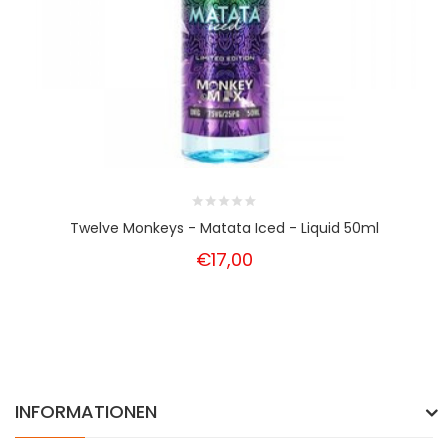
Twelve Monkeys - Matata Iced - Liquid 50ml
€17,00
INFORMATIONEN