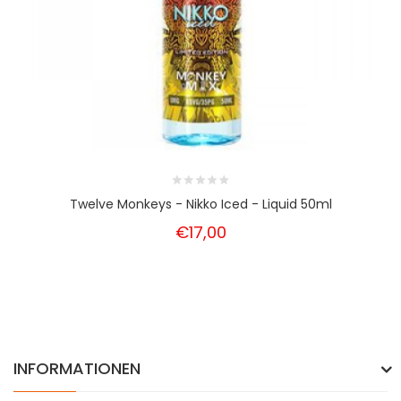
Twelve Monkeys - Nikko Iced - Liquid 50ml
€17,00
INFORMATIONEN