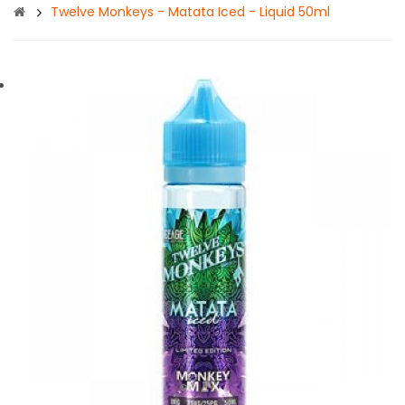
Twelve Monkeys - Matata Iced - Liquid 50ml