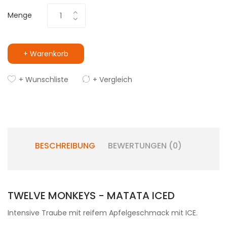
Menge
+ Warenkorb
+ Wunschliste
+ Vergleich
BESCHREIBUNG
BEWERTUNGEN (0)
TWELVE MONKEYS - MATATA ICED
Intensive Traube mit reifem Apfelgeschmack mit ICE.