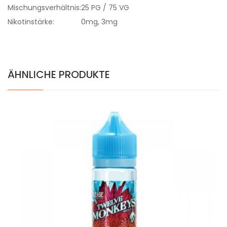
Mischungsverhältnis:
25 PG / 75 VG
Nikotinstärke:
0mg, 3mg
ÄHNLICHE PRODUKTE